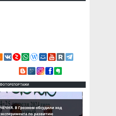
ФОТОРЕПОРТАЖИ
ЧЕЧНЯ. В Грозном обсудили ход
эксперимента по развитию