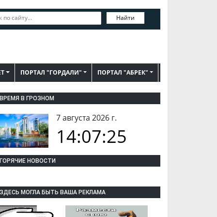
Найти
ЕТ
ПОРТАЛ "ГОРДАЛИ"
ПОРТАЛ "АБРЕК"
ВРЕМЯ В ГРОЗНОМ
7 августа 2026 г.
14:07:26
ГОРЯЧИЕ НОВОСТИ
ЗДЕСЬ МОГЛА БЫТЬ ВАША РЕКЛАМА