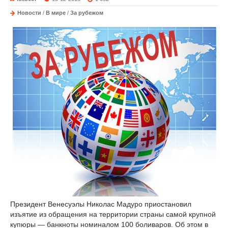
Новости
/
В мире
/
За рубежом
Президент Венесуэлы Николас Мадуро приостановил
изъятие из обращения на территории страны самой крупной
купюры — банкноты номиналом 100 боливаров. Об этом в