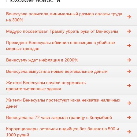
Венесуэла повысила минимальный размер оплаты труда
на 300%
Мадуро посоветовал Трампу убрать руки от Венесуэлы
Президент Венесуэлы обвинил оппозицию в убийстве
мирных граждан
Венесуэлу ждет инфляция в 2000%
Венесуэла выпустила новые вертикальные деньги
Жители Венесуэлы начали штурмовать
правительственные здания
Жители Венесуэлы протестуют из-за нехватки наличных
денег
Венесуэла на 72 часа закрыла границу с Колумбией
Коррупционеры оставили индийцев без банкнот в 500 и
1000 рупий