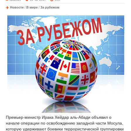
Новости
/
В мире
/
За рубежом
Премьер-министр Ирака Хейдар аль-Абади объявил о
начале операции по освобождению западной части Мосула,
которую удерживают боевики террористической группировки