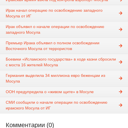
Ирак начал операцию по освобождению западного
Мосула от ИГ
Ирак объявил о начале операции по освобождению
западного Мосула
Премьер Ирака объявил о полном освобождении
Восточного Мосула от террористов
Боевики «Исламского государства» в ходе казни сбросили
с моста 16 жителей Мосула
Германия выделила 34 миллиона евро беженцам из
Мосула
ООН предупредила о «живом щите» в Мосуле
СМИ сообщили о начале операции по освобождению
иракского Мосула от ИГ
Комментарии (0)