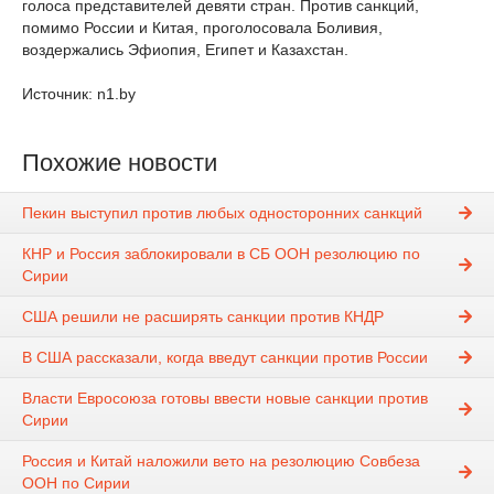
голоса представителей девяти стран. Против санкций,
помимо России и Китая, проголосовала Боливия,
воздержались Эфиопия, Египет и Казахстан.
Источник: n1.by
Похожие новости
Пекин выступил против любых односторонних санкций
КНР и Россия заблокировали в СБ ООН резолюцию по
Сирии
США решили не расширять санкции против КНДР
В США рассказали, когда введут санкции против России
Власти Евросоюза готовы ввести новые санкции против
Сирии
Россия и Китай наложили вето на резолюцию Совбеза
ООН по Сирии