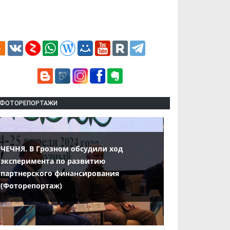
ФОТОРЕПОРТАЖИ
ЧЕЧНЯ. В Грозном обсудили ход
эксперимента по развитию
партнерского финансирования
(Фоторепортаж)