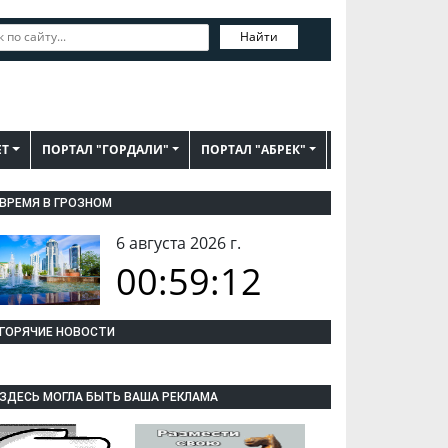
Найти
ЕТ
ПОРТАЛ "ГОРДАЛИ"
ПОРТАЛ "АБРЕК"
ВРЕМЯ В ГРОЗНОМ
6 августа 2026 г.
00:59:13
ГОРЯЧИЕ НОВОСТИ
ЗДЕСЬ МОГЛА БЫТЬ ВАША РЕКЛАМА