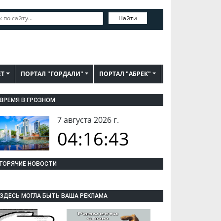
Найти
ЕТ
ПОРТАЛ "ГОРДАЛИ"
ПОРТАЛ "АБРЕК"
ВРЕМЯ В ГРОЗНОМ
7 августа 2026 г.
04:16:44
ГОРЯЧИЕ НОВОСТИ
ЗДЕСЬ МОГЛА БЫТЬ ВАША РЕКЛАМА