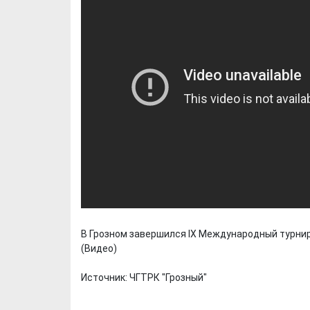
В Грозном завершился IX Международный турнир
(Видео)
Источник: ЧГТРК "Грозный"