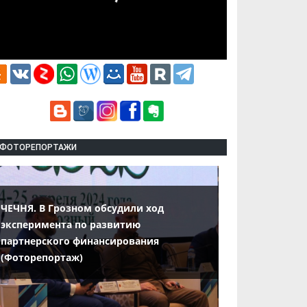
ФОТОРЕПОРТАЖИ
ЧЕЧНЯ. В Грозном обсудили ход
эксперимента по развитию
партнерского финансирования
(Фоторепортаж)