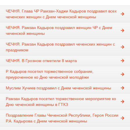
ЧЕЧНЯ. Глава ЧР Рамзан-Хаджи Кадыров поздравил всех
чеченских женщин с Днем чеченской женщины
ЧЕЧНЯ. Рамзан Кадыров поздравил женщин ЧР с Днем
чеченской женщины
ЧЕЧНЯ. Рамзан Кадыров поздравил чеченских женщин с
праздником
ЧЕЧНЯ. В Грозном отметили 8 марта
Р. Кадыров посетил торжественное собрание,
приуроченное ко Дню чеченской молодёжи
Муслим Хучиев поздравил с Днем чеченской женщины
Рамзан Кадыров посетил торжественное мероприятие ко
Дню чеченской женщины в ГТКЗ
Поздравление Главы Чеченской Республики, Героя России
Р.А. Кадырова с Днем чеченской женщины