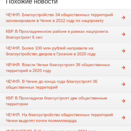
Похожие новости
ЧЕЧНЯ. Благоустройство 34 общественных территорий
запланировали в Чечне в 2022 году по нацпроекту
КБР. В Прохладненском районе в рамках нацпроекта
благоустроят 6 сел
ЧЕЧНЯ. Более 100 млн рублей направили на
благоустройство дворов в Грозном в 2020 году
ЧЕЧНЯ. Власти Чечни благоустроят 36 общественных
территорий в 2020 году
ЧЕЧНЯ. В Чечне до конца года благоустроят 36
общественных территорий
КБР. В Прохладном благоустроят две общественные
территории
ЧЕЧНЯ. На благоустройство общественных территорий
Чечни выделят почти полмиллиарда