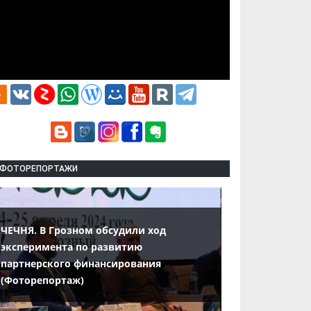
ФОТОРЕПОРТАЖИ
ЧЕЧНЯ. В Грозном обсудили ход
эксперимента по развитию
партнерского финансирования
(Фоторепортаж)