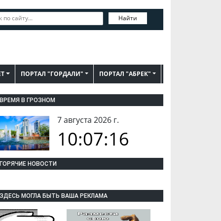
Найти
ЕТ
ПОРТАЛ "ГОРДАЛИ"
ПОРТАЛ "АБРЕК"
ВРЕМЯ В ГРОЗНОМ
7 августа 2026 г.
10:07:18
ГОРЯЧИЕ НОВОСТИ
ЗДЕСЬ МОГЛА БЫТЬ ВАША РЕКЛАМА