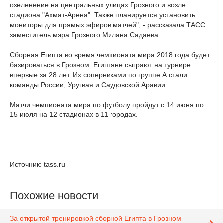
озеленение на центральных улицах Грозного и возле
стадиона "Ахмат-Арена". Также планируется установить
мониторы для прямых эфиров матчей", - рассказала ТАСС
заместитель мэра Грозного Милана Садаева.
Сборная Египта во время чемпионата мира 2018 года будет
базироваться в Грозном. Египтяне сыграют на турнире
впервые за 28 лет. Их соперниками по группе А стали
команды России, Уругвая и Саудовской Аравии.
Матчи чемпионата мира по футболу пройдут с 14 июня по
15 июля на 12 стадионах в 11 городах.
Источник: tass.ru
Похожие новости
За открытой тренировкой сборной Египта в Грозном