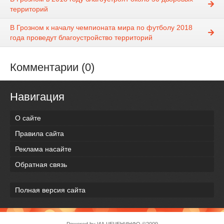
территорий
В Грозном к началу чемпионата мира по футболу 2018
года проведут благоустройство территорий
Комментарии (0)
Навигация
О сайте
Правила сайта
Реклама насайте
Обратная связь
Полная версия сайта
Powered by
ИА ЧЕЧЕНИНФО
©2009