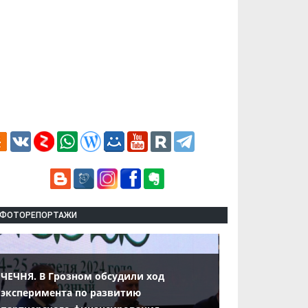
ФОТОРЕПОРТАЖИ
ЧЕЧНЯ. В Грозном обсудили ход
эксперимента по развитию