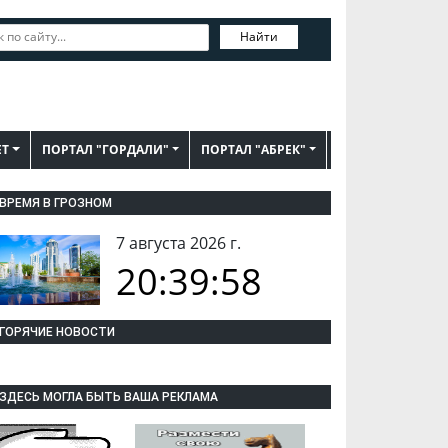
Найти
ЕТ
ПОРТАЛ "ГОРДАЛИ"
ПОРТАЛ "АБРЕК"
ВРЕМЯ В ГРОЗНОМ
7 августа 2026 г.
20:39:59
ГОРЯЧИЕ НОВОСТИ
ЗДЕСЬ МОГЛА БЫТЬ ВАША РЕКЛАМА