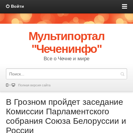
Войти
Мультипортал
"Чеченинфо"
Все о Чечне и мире
Полная версия сайта
В Грозном пройдет заседание
Комиссии Парламентского
собрания Союза Белоруссии и
России