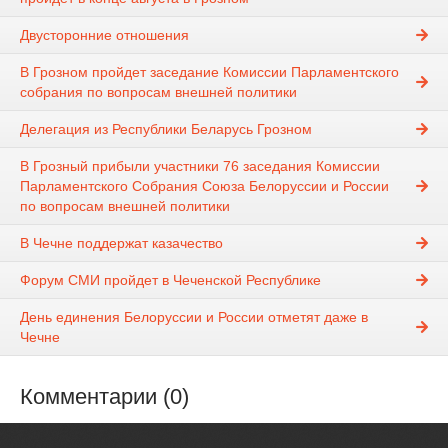
Двусторонние отношения
В Грозном пройдет заседание Комиссии Парламентского
собрания по вопросам внешней политики
Делегация из Республики Беларусь Грозном
В Грозный прибыли участники 76 заседания Комиссии
Парламентского Собрания Союза Белоруссии и России
по вопросам внешней политики
В Чечне поддержат казачество
Форум СМИ пройдет в Чеченской Республике
День единения Белоруссии и России отметят даже в
Чечне
Комментарии (0)