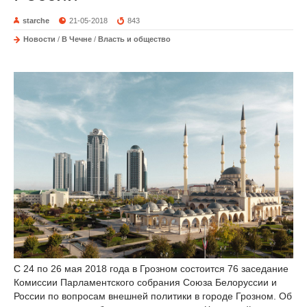
starche
21-05-2018
843
Новости
/
В Чечне
/
Власть и общество
С 24 по 26 мая 2018 года в Грозном состоится 76 заседание
Комиссии Парламентского собрания Союза Белоруссии и
России по вопросам внешней политики в городе Грозном. Об