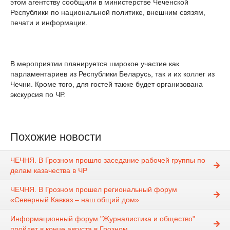
этом агентству сообщили в министерстве Чеченской
Республики по национальной политике, внешним связям,
печати и информации.
В мероприятии планируется широкое участие как
парламентариев из Республики Беларусь, так и их коллег из
Чечни. Кроме того, для гостей также будет организована
экскурсия по ЧР.
Похожие новости
ЧЕЧНЯ. В Грозном прошло заседание рабочей группы по
делам казачества в ЧР
ЧЕЧНЯ. В Грозном прошел региональный форум
«Северный Кавказ – наш общий дом»
Информационный форум "Журналистика и общество"
пройдет в конце августа в Грозном