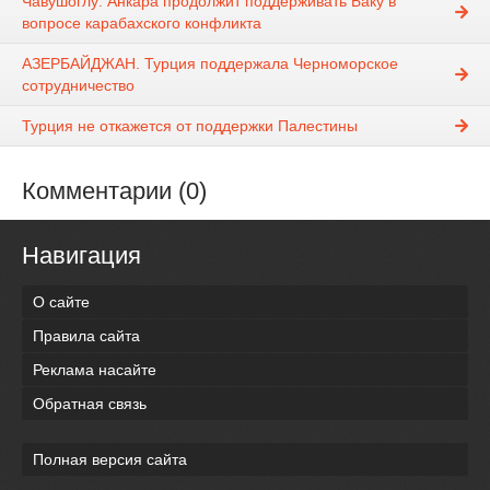
Чавушоглу: Анкара продолжит поддерживать Баку в
вопросе карабахского конфликта
АЗЕРБАЙДЖАН. Турция поддержала Черноморское
сотрудничество
Турция не откажется от поддержки Палестины
Комментарии (0)
Навигация
О сайте
Правила сайта
Реклама насайте
Обратная связь
Полная версия сайта