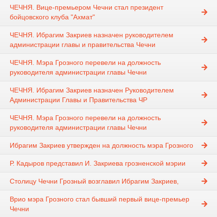
ЧЕЧНЯ. Вице-премьером Чечни стал президент
бойцовского клуба "Ахмат"
ЧЕЧНЯ. Ибрагим Закриев назначен руководителем
администрации главы и правительства Чечни
ЧЕЧНЯ. Мэра Грозного перевели на должность
руководителя администрации главы Чечни
ЧЕЧНЯ. Ибрагим Закриев назначен Руководителем
Администрации Главы и Правительства ЧР
ЧЕЧНЯ. Мэра Грозного перевели на должность
руководителя администрации главы Чечни
Ибрагим Закриев утвержден на должность мэра Грозного
Р. Кадыров представил И. Закриева грозненской мэрии
Столицу Чечни Грозный возглавил Ибрагим Закриев,
Врио мэра Грозного стал бывший первый вице-премьер
Чечни