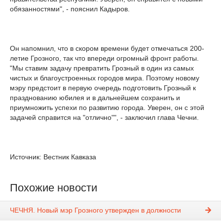
обязанностями", - пояснил Кадыров.
Он напомнил, что в скором времени будет отмечаться 200-
летие Грозного, так что впереди огромный фронт работы.
"Мы ставим задачу превратить Грозный в один из самых
чистых и благоустроенных городов мира. Поэтому новому
мэру предстоит в первую очередь подготовить Грозный к
празднованию юбилея и в дальнейшем сохранить и
приумножить успехи по развитию города. Уверен, он с этой
задачей справится на "отлично"", - заключил глава Чечни.
Источник: Вестник Кавказа
Похожие новости
ЧЕЧНЯ. Новый мэр Грозного утвержден в должности