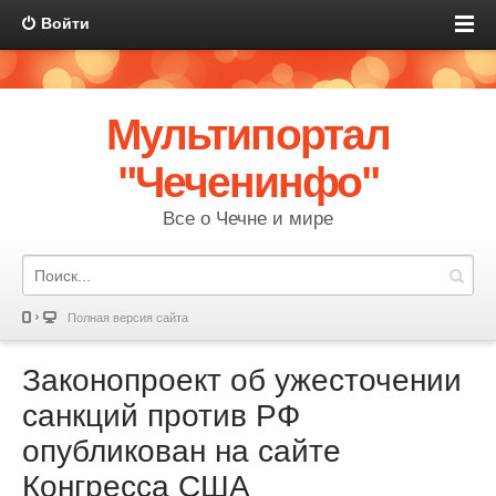
Войти
Мультипортал
"Чеченинфо"
Все о Чечне и мире
Полная версия сайта
Законопроект об ужесточении
санкций против РФ
опубликован на сайте
Конгресса США