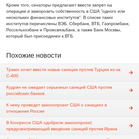
Кроме того, сенаторы предлагают ввести запрет на
операции и заморозить собственность в США "одного или
нескольких финансовых институтов". В списке таких
институтов перечислены ВЭБ, Сбербанк, ВТБ, Газпромбанк,
Россельхозбанк и Промсвязьбанк, а также Банк Москвы,
который был присоединен к ВТБ.
Похожие новости
Трамп хочет ввести новые санкции против Турции из-за
С-400
Кудрин не ожидает серьезных санкций США против
российских банков
К чему приведет законопроект США о санкциях в
отношении России
В Конгрессе США одобрили законопроект,
предусматривающий введение санкций против Ирана