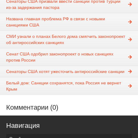
Сенаторы США призвали ввести санкции против Турции
из-за задержания пастора
Названа главная проблема РФ в связи с новыми
санкциями США
СМИ узнали о планах Белого дома смягчить законопроект
об антироссийских санкциях
Сенат США одобрил законопроект о новых санкциях
против России
Сенаторы США хотят ужесточить антироссийские санкции
Белый дом: Санкции сохранятся, пока Россия не вернет
Крым
Комментарии (0)
Навигация