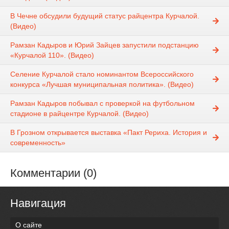
В Чечне обсудили будущий статус райцентра Курчалой.
(Видео)
Рамзан Кадыров и Юрий Зайцев запустили подстанцию
«Курчалой 110». (Видео)
Селение Курчалой стало номинантом Всероссийского
конкурса «Лучшая муниципальная политика». (Видео)
Рамзан Кадыров побывал с проверкой на футбольном
стадионе в райцентре Курчалой. (Видео)
В Грозном открывается выставка «Пакт Рериха. История и
современность»
Комментарии (0)
Навигация
О сайте