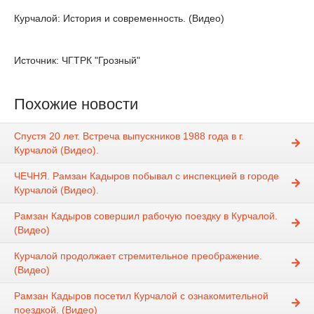
Курчалой: История и современность. (Видео)
Источник: ЧГТРК "Грозный"
Похожие новости
Спустя 20 лет. Встреча выпускников 1988 года в г.
Курчалой (Видео).
ЧЕЧНЯ. Рамзан Кадыров побывал с инспекцией в городе
Курчалой (Видео).
Рамзан Кадыров совершил рабочую поездку в Курчалой.
(Видео)
Курчалой продолжает стремительное преображение.
(Видео)
Рамзан Кадыров посетил Курчалой с ознакомительной
поездкой. (Видео)