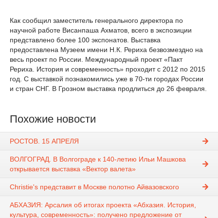
Как сообщил заместитель генерального директора по
научной работе Висанпаша Ахматов, всего в экспозиции
представлено более 100 экспонатов. Выставка
предоставлена Музеем имени Н.К. Рериха безвозмездно на
весь проект по России. Международный проект «Пакт
Рериха. История и современность» проходит с 2012 по 2015
год. С выставкой познакомились уже в 70-ти городах России
и стран СНГ. В Грозном выставка продлиться до 26 февраля.
Похожие новости
РОСТОВ. 15 АПРЕЛЯ
ВОЛГОГРАД. В Волгограде к 140-летию Ильи Машкова
открывается выставка «Вектор валета»
Christie's представит в Москве полотно Айвазовского
АБХАЗИЯ: Арсалия об итогах проекта «Абхазия. История,
культура, современность»: получено предложение от