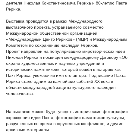
деятеля Николая Константиновича Рериха и 80-летию Пакта
Рериха.
Выставка проводится в рамках Международного
выставочного проекта, устраиваемого совместно
Международной общественной организацией
«Международный Центр Рерихов» (МЦР) и Международным
Комитетом по сохранению наследия Рерихов.
Проект направлен на популяризацию миротворческих идей
Николая Рериха и посвящён международному Договору «Об
охране художественных и научных учреждений и
исторических памятников», который вошёл в историю как
Пакт Рериха, увековечив имя его автора. Подписание Пакта
Рериха стало одним из важнейших событий XX века в
области международной защиты культурного наследия
человечества.
На выставке можно будет увидеть исторические фотографии
зарождения идеи Пакта, фотографии памятников культуры,
разрушенных во время вооруженных конфликтов, и другие
архивные материалы.