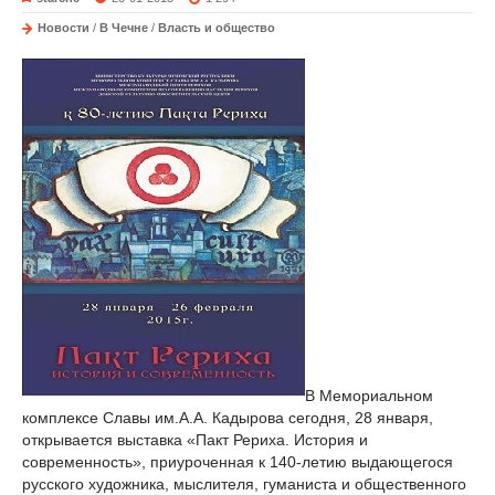
Новости
/
В Чечне
/
Власть и общество
В Мемориальном
комплексе Славы им.А.А. Кадырова сегодня, 28 января,
открывается выставка «Пакт Рериха. История и
современность», приуроченная к 140-летию выдающегося
русского художника, мыслителя, гуманиста и общественного