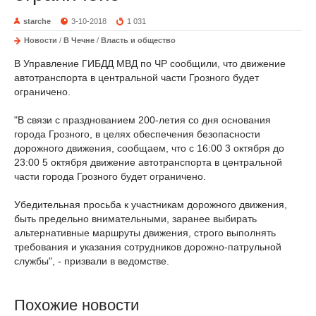
starche
3-10-2018
1 031
Новости
/
В Чечне
/
Власть и общество
В Управление ГИБДД МВД по ЧР сообщили, что движение
автотранспорта в центральной части Грозного будет
ограничено.
"В связи с празднованием 200-летия со дня основания
города Грозного, в целях обеспечения безопасности
дорожного движения, сообщаем, что с 16:00 3 октября до
23:00 5 октября движение автотранспорта в центральной
части города Грозного будет ограничено.
Убедительная просьба к участникам дорожного движения,
быть предельно внимательными, заранее выбирать
альтернативные маршруты движения, строго выполнять
требования и указания сотрудников дорожно-патрульной
службы", - призвали в ведомстве.
Похожие новости