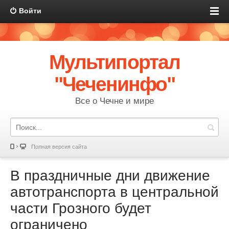
Войти
Мультипортал
"Чеченинфо"
Все о Чечне и мире
Полная версия сайта
В праздничные дни движение
автотранспорта в центральной
части Грозного будет
ограничено