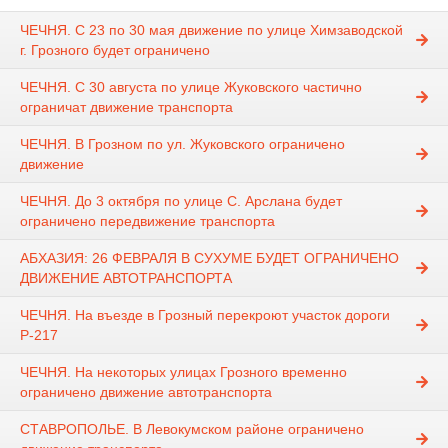
ЧЕЧНЯ. С 23 по 30 мая движение по улице Химзаводской
г. Грозного будет ограничено
ЧЕЧНЯ. С 30 августа по улице Жуковского частично
ограничат движение транспорта
ЧЕЧНЯ. В Грозном по ул. Жуковского ограничено
движение
ЧЕЧНЯ. До 3 октября по улице С. Арслана будет
ограничено передвижение транспорта
АБХАЗИЯ: 26 ФЕВРАЛЯ В СУХУМЕ БУДЕТ ОГРАНИЧЕНО
ДВИЖЕНИЕ АВТОТРАНСПОРТА
ЧЕЧНЯ. На въезде в Грозный перекроют участок дороги
Р-217
ЧЕЧНЯ. На некоторых улицах Грозного временно
ограничено движение автотранспорта
СТАВРОПОЛЬЕ. В Левокумском районе ограничено