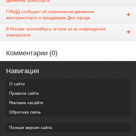
движение транспорта
ГИБДД сообщает об ограничении движения
автотранспорта в преддверии Дня города
В Москве троллейбусы встали из-за повреждения
электросети
Комментарии (0)
Навигация
О сайте
Правила сайта
Реклама насайте
Обратная связь
Полная версия сайта