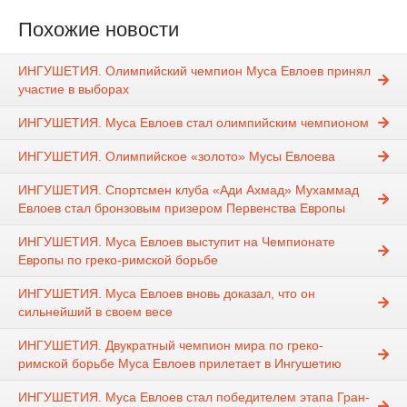
Похожие новости
ИНГУШЕТИЯ. Олимпийский чемпион Муса Евлоев принял
участие в выборах
ИНГУШЕТИЯ. Муса Евлоев стал олимпийским чемпионом
ИНГУШЕТИЯ. Олимпийское «золото» Мусы Евлоева
ИНГУШЕТИЯ. Спортсмен клуба «Ади Ахмад» Мухаммад
Евлоев стал бронзовым призером Первенства Европы
ИНГУШЕТИЯ. Муса Евлоев выступит на Чемпионате
Европы по греко-римской борьбе
ИНГУШЕТИЯ. Муса Евлоев вновь доказал, что он
сильнейший в своем весе
ИНГУШЕТИЯ. Двукратный чемпион мира по греко-
римской борьбе Муса Евлоев прилетает в Ингушетию
ИНГУШЕТИЯ. Муса Евлоев стал победителем этапа Гран-