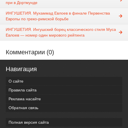
при в Дортмунде
ИНГУШЕТИЯ. Мухаммад Евлоев в финале Первенства
Европы по греко-римской борьбе
ИНГУШЕТИЯ. Ингушский борец классического стиля Муса
Евлоев — номер один мирового рейтинга
Комментарии (0)
Навигация
О сайте
Правила сайта
Реклама насайте
Обратная связь
Полная версия сайта