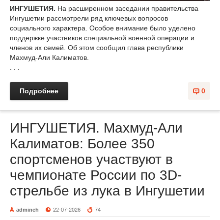
ИНГУШЕТИЯ.
На расширенном заседании правительства
Ингушетии рассмотрели ряд ключевых вопросов
социального характера. Особое внимание было уделено
поддержке участников специальной военной операции и
членов их семей. Об этом сообщил глава республики
Махмуд-Али Калиматов.
. . .
Подробнее
0
ИНГУШЕТИЯ. Махмуд-Али
Калиматов: Более 350
спортсменов участвуют в
чемпионате России по 3D-
стрельбе из лука в Ингушетии
adminch
22-07-2026
74