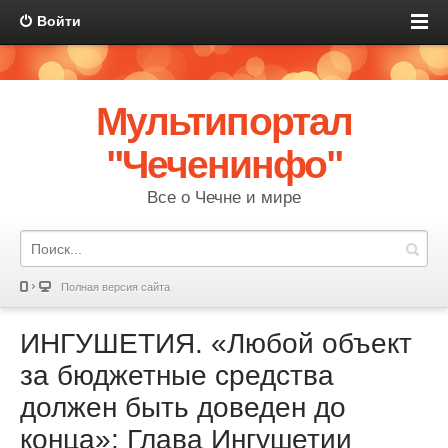
Войти
Мультипортал
"Чеченинфо"
Все о Чечне и мире
Полная версия сайта
ИНГУШЕТИЯ. «Любой объект
за бюджетные средства
должен быть доведен до
конца»: Глава Ингушетии