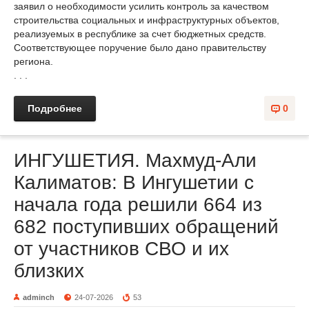
заявил о необходимости усилить контроль за качеством
строительства социальных и инфраструктурных объектов,
реализуемых в республике за счет бюджетных средств.
Соответствующее поручение было дано правительству
региона.
. . .
Подробнее
0
ИНГУШЕТИЯ. Махмуд-Али
Калиматов: В Ингушетии с
начала года решили 664 из
682 поступивших обращений
от участников СВО и их
близких
adminch
24-07-2026
53