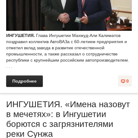
ИНГУШЕТИЯ.
Глава Ингушетии Махмуд-Али Калиматов
поздравил коллектив АвтоВАЗа с 60-летием предприятия и
отметил вклад завода в развитие отечественной
промышленности, а также рассказал о сотрудничестве
республики с крупнейшим российским автопроизводителем.
. . .
Подробнее
0
ИНГУШЕТИЯ. «Имена назовут
в мечетях»: в Ингушетии
борются с загрязнителями
реки Сунжа