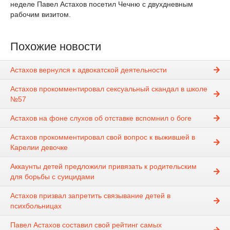
неделе Павел Астахов посетил Чечню с двухдневным
рабочим визитом.
Похожие новости
Астахов вернулся к адвокатской деятельности
Астахов прокомментировал сексуальный скандал в школе
№57
Астахов на фоне слухов об отставке вспомнил о боге
Астахов прокомментировал свой вопрос к выжившей в
Карелии девочке
Аккаунты детей предложили привязать к родительским
для борьбы с суицидами
Астахов призвал запретить связывание детей в
психбольницах
Павел Астахов составил свой рейтинг самых