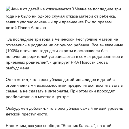
В Чечне за последние три
года не было ни одного случая отказа матери от ребёнка,
заявил уполномоченный при президенте РФ по правам
детей Павел Астахов.
"За последние три года в Чеченской Республике матери не
отказались в роддоме ни от одного ребенка. Все выявленные
(100%) в течение года дети-сироты и оставшиеся без
попечения родителей устраиваются в семьи родственников и
приемных родителей", - цитирует РИА Новости слова
омбудсмена.
Он отметил, что в республике детей-инвалидов и детей с
ограниченными возможностями предпочитают воспитывать в
семье, а не сдавать в интернаты. При этом они проходят
реабилитацию в местном центре.
Омбудсмен добавил, что в республике самый низкий уровень
детской преступности.
Напомним, как уже сообщал "Вестник Кавказа", на этой