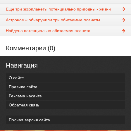
Еще три экзопланеты потенциально пригодны к жизни
Астрономы обнаружили три обитаемые планеты
Найдена потенциально обитаемая планета
Комментарии (0)
Навигация
О сайте
Правила сайта
Реклама насайте
Обратная связь
Полная версия сайта