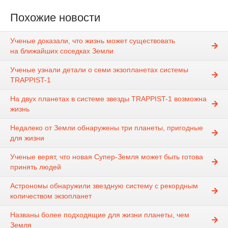
Похожие новости
Ученые доказали, что жизнь может существовать
на ближайших соседках Земли
Ученые узнали детали о семи экзопланетах системы
TRAPPIST-1
На двух планетах в системе звезды TRAPPIST-1 возможна
жизнь
Недалеко от Земли обнаружены три планеты, пригодные
для жизни
Ученые верят, что новая Супер-Земля может быть готова
принять людей
Астрономы обнаружили звездную систему с рекордным
количеством экзопланет
Названы более подходящие для жизни планеты, чем
Земля