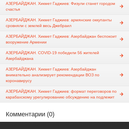
АЗЕРБАЙДЖАН. Хикмет Гаджиев: Физули станет городом
счастья
АЗЕРБАЙДЖАН. Хикмет Гаджиев: армянские оккупанты
сровняли с землей весь Джебраил
АЗЕРБАЙДЖАН. Хикмет Гаджиев: Азербайджан беспокоит
вооружение Армении
АЗЕРБАЙДЖАН. COVID-19 победили 56 жителей
Азербайджана
АЗЕРБАЙДЖАН. Хикмет Гаджиев: Азербайджан
внимательно анализирует рекомендации ВОЗ по
коронавирусу
АЗЕРБАЙДЖАН. Хикмет Гаджиев: формат переговоров по
карабахскому урегулированию обсуждению на подлежит
Комментарии (0)