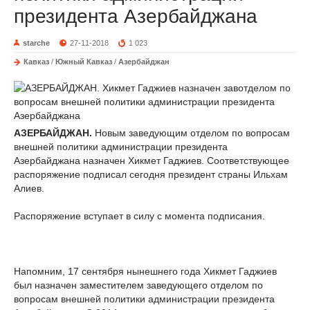
президента Азербайджана
starche
27-11-2018
1 023
Кавказ
/
Южный Кавказ
/
Азербайджан
АЗЕРБАЙДЖАН.
Новым заведующим отделом по вопросам
внешней политики администрации президента
Азербайджана назначен Хикмет Гаджиев. Соответствующее
распоряжение подписал сегодня президент страны Ильхам
Алиев.
Распоряжение вступает в силу с момента подписания.
Напомним, 17 сентября нынешнего года Хикмет Гаджиев
был назначен заместителем заведующего отделом по
вопросам внешней политики администрации президента