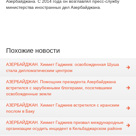
Азербайджана. С 2014 года он возглавлял пресс-службу
министерства иностранных дел Азербайджана.
Похожие новости
АЗЕРБАЙДЖАН. Хикмет Гаджиев: освобожденная Шуша
стала дипломатическим центром
АЗЕРБАЙДЖАН. Помощник президента Азербайджана
встретился с зарубежными блогерами, посетившими
освобожденные земли
АЗЕРБАЙДЖАН. Хикмет Гаджиев встретился с иранским
послом в Баку
АЗЕРБАЙДЖАН. Хикмет Гаджиев призвал международные
организации осудить инцидент в Кельбаджарском районе