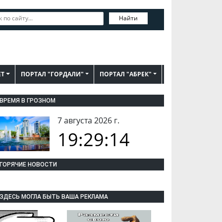
Найти
ЕТ
ПОРТАЛ "ГОРДАЛИ"
ПОРТАЛ "АБРЕК"
ВРЕМЯ В ГРОЗНОМ
7 августа 2026 г.
19:29:15
ГОРЯЧИЕ НОВОСТИ
ЗДЕСЬ МОГЛА БЫТЬ ВАША РЕКЛАМА