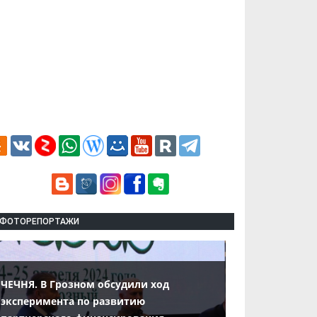
ФОТОРЕПОРТАЖИ
ЧЕЧНЯ. В Грозном обсудили ход
эксперимента по развитию