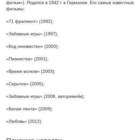
фильм»). Родился в 1942 г. в Германии. Его самые известные
фильмы:
«71 фрагмент» (1992);
«Забавные игры» (1997);
«Код неизвестен» (2000);
«Пианистка» (2001);
«Время волков» (2003);
«Скрытое» (2005);
«Забавные игры» (2008, авторемейк);
«Белая лента» (2009);
«Любовь» (2012).