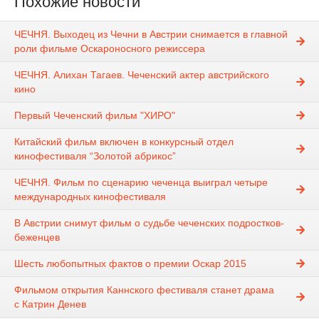
Похожие новости
ЧЕЧНЯ. Выходец из Чечни в Австрии снимается в главной
роли фильме Оскароносного режиссера
ЧЕЧНЯ. Алихан Тагаев. Чеченский актер австрийского
кино
Первый Чеченский фильм "ХИРО"
Китайский фильм включен в конкурсный отдел
кинофестиваля “Золотой абрикос”
ЧЕЧНЯ. Фильм по сценарию чеченца выиграл четыре
международных кинофестиваля
В Австрии снимут фильм о судьбе чеченских подростков-
беженцев
Шесть любопытных фактов о премии Оскар 2015
Фильмом открытия Каннского фестиваля станет драма
с Катрин Денев