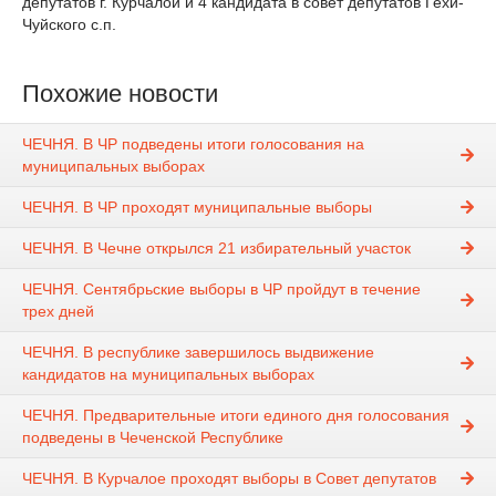
депутатов г. Курчалой и 4 кандидата в совет депутатов Гехи-
Чуйского с.п.
Похожие новости
ЧЕЧНЯ. В ЧР подведены итоги голосования на
муниципальных выборах
ЧЕЧНЯ. В ЧР проходят муниципальные выборы
ЧЕЧНЯ. В Чечне открылся 21 избирательный участок
ЧЕЧНЯ. Сентябрьские выборы в ЧР пройдут в течение
трех дней
ЧЕЧНЯ. В республике завершилось выдвижение
кандидатов на муниципальных выборах
ЧЕЧНЯ. Предварительные итоги единого дня голосования
подведены в Чеченской Республике
ЧЕЧНЯ. В Курчалое проходят выборы в Совет депутатов