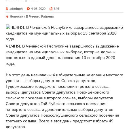
adminch
4-08-2020
646
Новости
/
В Чечне
/
Районы
ЧЕЧНЯ.
В Чеченской Республике завершилось выдвижение
кандидатов на муниципальных выборах, которые должны
состояться в единый день голосования 13 сентября 2020
года.
На этот день назначены 4 избирательные кампании местного
уровня — выборы депутатов Совета депутатов
Гудермесского городского поселения третьего созыва,
выборы депутатов Совета депутатов Ново-Бенойского
сельского поселения второго созыва, выборы депутатов
Совета депутатов Гой-Чуйского сельского поселения
четвертого созыва и дополнительные выборы депутатов
Совета депутатов Новосолкушинского сельского поселения
третьего созыва. Всего в этот день предстоит избрать 49
депутатов.