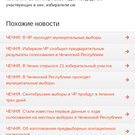
участвующих в них, избиратели см
Похожие новости
ЧЕЧНЯ. В ЧР проходят муниципальные выборы
ЧЕЧНЯ. Избирком ЧР сообщил предварительные
результаты голосования в Чеченской Республике
ЧЕЧНЯ. В Чечне открылся 21 избирательный участок
ЧЕЧНЯ. В Чеченской Республике проходят
муниципальные выборы
ЧЕЧНЯ. Сентябрьские выборы в ЧР пройдут в течение
трех дней
ЧЕЧНЯ. Стали известны первые данные о ходе
голосования на местных выборах в Чеченской Республике
ЧЕЧНЯ. Об изготовлении предвыборных агитационных
материалов