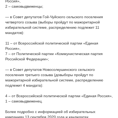
Россия»,
2 – самовыдвиженцы;
— в Совет депутатов Гой-Чуйского сельского поселения
четвертого созыва (выборы пройдут по мажоритарной
избирательной системе, распределению подлежит 11
мандатов):
11 – от Всероссийской политической партии «Единая
Россия»,
7 – от Политической партии «Коммунистическая партия
Российской Федерации»;
— в Совет депутатов Новосолкушинского сельского
поселения третьего созыва (довыборы пройдут по
мажоритарной избирательной системе, распределению
подлежит 4 мандата):
4 – от Всероссийской политической партии «Единая Россия»,
1 – самовыдвиженец.
Более подробно с информацией об избирательных
кампаниях 13 сентября 2020 года и кандидатах,