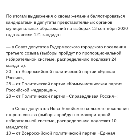
По итогам выдвижения о своем желании баллотироваться
кандидатами в депутаты представительных органов
муниципальных образований на выборах 13 сентября 2020
года заявили 121 кандидат:
— в Совет депутатов Гудермесского городского поселения
третьего созыва (выборы пройдут по пропорциональной
избирательной системе, распределению подлежит 24
мандата):
30 – от Всероссийской политической партии «Единая
Россия»,
28 – от Политической партии «Коммунистическая партия
Российской Федерации»,
28 – от Политической партии «Справедливая Россия»;
— в Совет депутатов Ново-Бенойского сельского поселения
второго созыва (выборы пройдут по мажоритарной
избирательной системе, распределению подлежит 10
мандатов):
10 – от Всероссийской политической партии «Единая