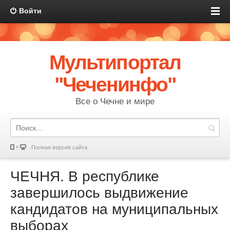
Войти
Мультипортал
"Чеченинфо"
Все о Чечне и мире
Полная версия сайта
ЧЕЧНЯ. В республике
завершилось выдвижение
кандидатов на муниципальных
выборах