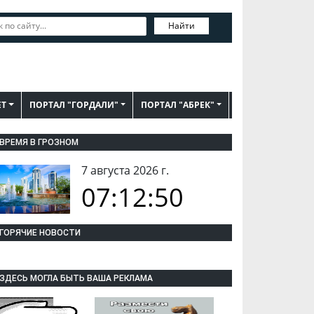
Найти
ЕТ
ПОРТАЛ "ГОРДАЛИ"
ПОРТАЛ "АБРЕК"
ВРЕМЯ В ГРОЗНОМ
7 августа 2026 г.
07:12:51
ГОРЯЧИЕ НОВОСТИ
ЗДЕСЬ МОГЛА БЫТЬ ВАША РЕКЛАМА