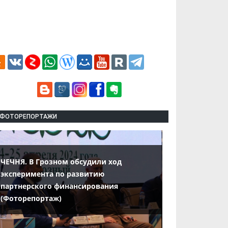
ФОТОРЕПОРТАЖИ
ЧЕЧНЯ. В Грозном обсудили ход
эксперимента по развитию
партнерского финансирования
(Фоторепортаж)