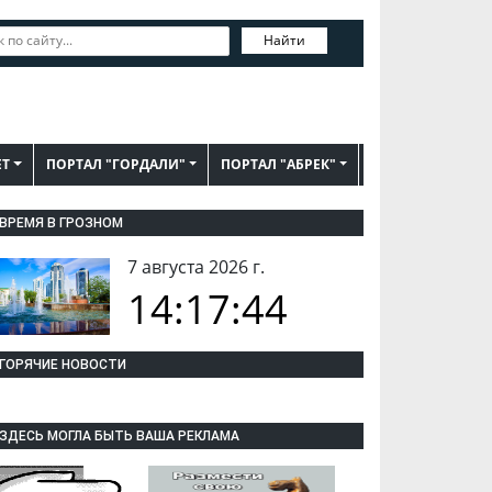
Найти
ЕТ
ПОРТАЛ "ГОРДАЛИ"
ПОРТАЛ "АБРЕК"
ВРЕМЯ В ГРОЗНОМ
7 августа 2026 г.
14:17:45
ГОРЯЧИЕ НОВОСТИ
ЗДЕСЬ МОГЛА БЫТЬ ВАША РЕКЛАМА