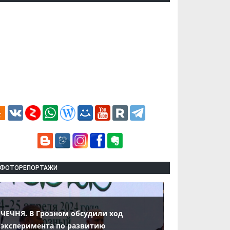
ФОТОРЕПОРТАЖИ
ЧЕЧНЯ. В Грозном обсудили ход
эксперимента по развитию