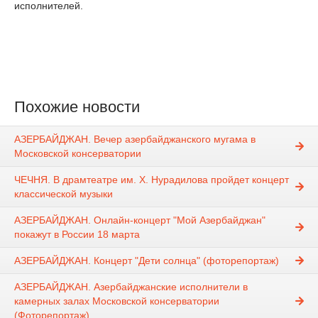
исполнителей.
Похожие новости
АЗЕРБАЙДЖАН. Вечер азербайджанского мугама в
Московской консерватории
ЧЕЧНЯ. В драмтеатре им. Х. Нурадилова пройдет концерт
классической музыки
АЗЕРБАЙДЖАН. Онлайн-концерт "Мой Азербайджан"
покажут в России 18 марта
АЗЕРБАЙДЖАН. Концерт "Дети солнца" (фоторепортаж)
АЗЕРБАЙДЖАН. Азербайджанские исполнители в
камерных залах Московской консерватории
(Фоторепортаж)