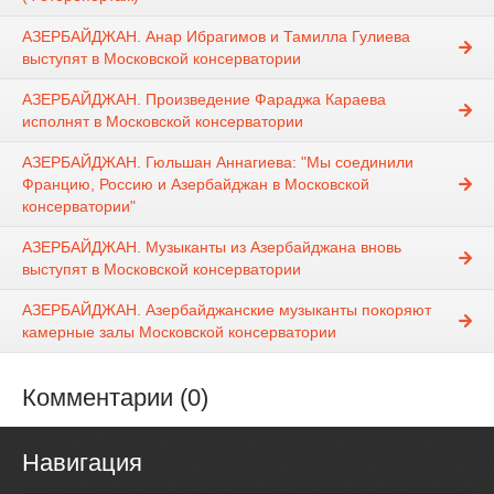
АЗЕРБАЙДЖАН. Анар Ибрагимов и Тамилла Гулиева
выступят в Московской консерватории
АЗЕРБАЙДЖАН. Произведение Фараджа Караева
исполнят в Московской консерватории
АЗЕРБАЙДЖАН. Гюльшан Аннагиева: "Мы соединили
Францию, Россию и Азербайджан в Московской
консерватории"
АЗЕРБАЙДЖАН. Музыканты из Азербайджана вновь
выступят в Московской консерватории
АЗЕРБАЙДЖАН. Азербайджанские музыканты покоряют
камерные залы Московской консерватории
Комментарии (0)
Навигация