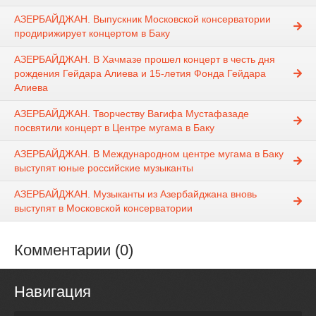
АЗЕРБАЙДЖАН. Выпускник Московской консерватории
продирижирует концертом в Баку
АЗЕРБАЙДЖАН. В Хачмазе прошел концерт в честь дня
рождения Гейдара Алиева и 15-летия Фонда Гейдара
Алиева
АЗЕРБАЙДЖАН. Творчеству Вагифа Мустафазаде
посвятили концерт в Центре мугама в Баку
АЗЕРБАЙДЖАН. В Международном центре мугама в Баку
выступят юные российские музыканты
АЗЕРБАЙДЖАН. Музыканты из Азербайджана вновь
выступят в Московской консерватории
Комментарии (0)
Навигация