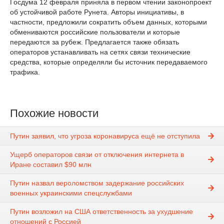
Госдума 12 февраля приняла в первом чтении законопроект
об устойчивой работе Рунета. Авторы инициативы, в
частности, предложили сократить объем данных, которыми
обмениваются российские пользователи и которые
передаются за рубеж. Предлагается также обязать
операторов устанавливать на сетях связи технические
средства, которые определяли бы источник передаваемого
трафика.
Похожие новости
Путин заявил, что угроза коронавируса ещё не отступила
Ущерб операторов связи от отключения интернета в
Иране составил $90 млн
Путин назвал вероломством задержание российских
военных украинскими спецслужбами
Путин возложил на США ответственность за ухудшение
отношений с Россией