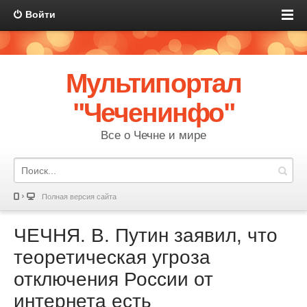
Войти
Мультипортал
"Чеченинфо"
Все о Чечне и мире
Полная версия сайта
ЧЕЧНЯ. В. Путин заявил, что
теоретическая угроза
отключения России от
интернета есть