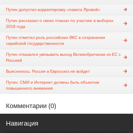
Путин допустил корректировку «пакета Яровой»
Путин рассказал о своих планах по участию в выборах
2018 года
Путин отметил роль российских ВКС в сохранении
сирийской государственности
Путин отказался увязывать выход Великобритании из ЕС с
Россией
Выяснилось: Россия в Евросоюз не войдет
Путин: СМИ и Интернет должны быть объектом
повышенного внимания
Комментарии (0)
Навигация