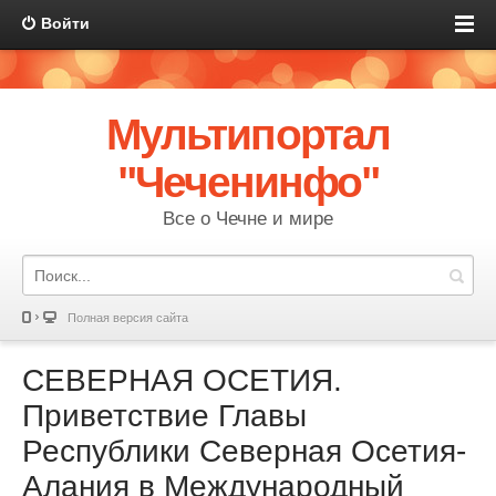
Войти
Мультипортал
"Чеченинфо"
Все о Чечне и мире
Полная версия сайта
СЕВЕРНАЯ ОСЕТИЯ.
Приветствие Главы
Республики Северная Осетия-
Алания в Международный