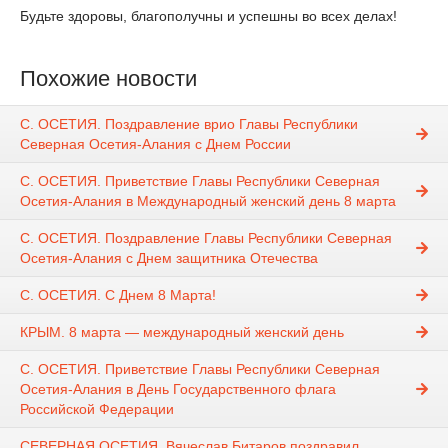
Будьте здоровы, благополучны и успешны во всех делах!
Похожие новости
С. ОСЕТИЯ. Поздравление врио Главы Республики
Северная Осетия-Алания с Днем России
С. ОСЕТИЯ. Приветствие Главы Республики Северная
Осетия-Алания в Международный женский день 8 марта
С. ОСЕТИЯ. Поздравление Главы Республики Северная
Осетия-Алания с Днем защитника Отечества
С. ОСЕТИЯ. С Днем 8 Марта!
КРЫМ. 8 марта — международный женский день
С. ОСЕТИЯ. Приветствие Главы Республики Северная
Осетия-Алания в День Государственного флага
Российской Федерации
СЕВЕРНАЯ ОСЕТИЯ. Вячеслав Битаров поздравил