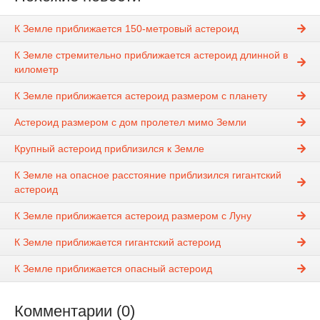
К Земле приближается 150-метровый астероид
К Земле стремительно приближается астероид длинной в
километр
К Земле приближается астероид размером с планету
Астероид размером с дом пролетел мимо Земли
Крупный астероид приблизился к Земле
К Земле на опасное расстояние приблизился гигантский
астероид
К Земле приближается астероид размером с Луну
К Земле приближается гигантский астероид
К Земле приближается опасный астероид
Комментарии (0)