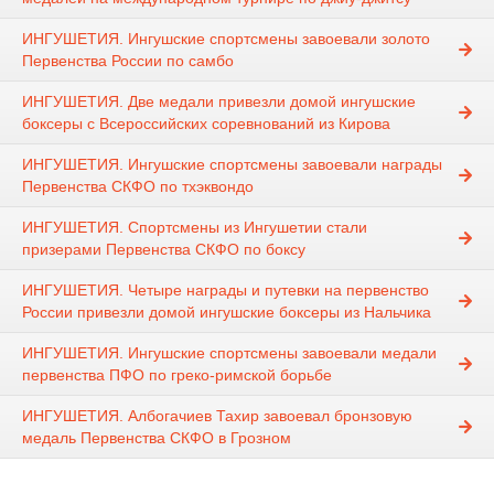
ИНГУШЕТИЯ. Ингушские спортсмены завоевали золото
Первенства России по самбо
ИНГУШЕТИЯ. Две медали привезли домой ингушские
боксеры с Всероссийских соревнований из Кирова
ИНГУШЕТИЯ. Ингушские спортсмены завоевали награды
Первенства СКФО по тхэквондо
ИНГУШЕТИЯ. Спортсмены из Ингушетии стали
призерами Первенства СКФО по боксу
ИНГУШЕТИЯ. Четыре награды и путевки на первенство
России привезли домой ингушские боксеры из Нальчика
ИНГУШЕТИЯ. Ингушские спортсмены завоевали медали
первенства ПФО по греко-римской борьбе
ИНГУШЕТИЯ. Албогачиев Тахир завоевал бронзовую
медаль Первенства СКФО в Грозном