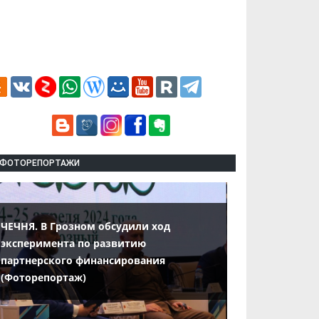
ФОТОРЕПОРТАЖИ
ЧЕЧНЯ. В Грозном обсудили ход
эксперимента по развитию
партнерского финансирования
(Фоторепортаж)