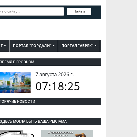
Найти
ЕТ
ПОРТАЛ "ГОРДАЛИ"
ПОРТАЛ "АБРЕК"
ВРЕМЯ В ГРОЗНОМ
7 августа 2026 г.
07:18:26
ГОРЯЧИЕ НОВОСТИ
ЗДЕСЬ МОГЛА БЫТЬ ВАША РЕКЛАМА