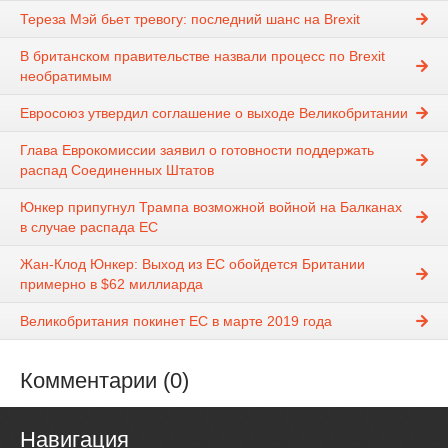
Тереза Мэй бьет тревогу: последний шанс на Brexit
В британском правительстве назвали процесс по Brexit
необратимым
Евросоюз утвердил соглашение о выходе Великобритании
Глава Еврокомиссии заявил о готовности поддержать
распад Соединенных Штатов
Юнкер припугнул Трампа возможной войной на Балканах
в случае распада ЕС
Жан-Клод Юнкер: Выход из ЕС обойдется Британии
примерно в $62 миллиарда
Великобритания покинет ЕС в марте 2019 года
Комментарии (0)
Навигация