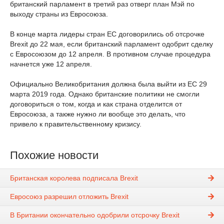
британский парламент в третий раз отверг план Мэй по
выходу страны из Евросоюза.
В конце марта лидеры стран ЕС договорились об отсрочке
Brexit до 22 мая, если британский парламент одобрит сделку
с Евросоюзом до 12 апреля. В противном случае процедура
начнется уже 12 апреля.
Официально Великобритания должна была выйти из ЕС 29
марта 2019 года. Однако британские политики не смогли
договориться о том, когда и как страна отделится от
Евросоюза, а также нужно ли вообще это делать, что
привело к правительственному кризису.
Похожие новости
Британская королева подписала Brexit
Евросоюз разрешил отложить Brexit
В Британии окончательно одобрили отсрочку Brexit