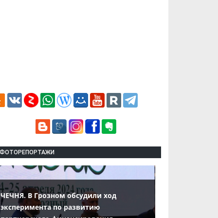
ФОТОРЕПОРТАЖИ
ЧЕЧНЯ. В Грозном обсудили ход
эксперимента по развитию