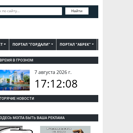
Найти
ЕТ
ПОРТАЛ "ГОРДАЛИ"
ПОРТАЛ "АБРЕК"
ВРЕМЯ В ГРОЗНОМ
7 августа 2026 г.
17:12:08
ГОРЯЧИЕ НОВОСТИ
ЗДЕСЬ МОГЛА БЫТЬ ВАША РЕКЛАМА