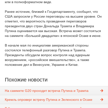
или в полноформатном виде.
Ранее источник, близкий к Госдепартаменту, сообщил, что
США запросили у России переговоры на высшем уровне. Он
отметил, что вероятность проведения переговоров
президентов двух стран Дональда Трампа и Владимира
Путина оценивается как высокая. Встреча может состояться
на саммите «Большой двадцатки» в японской Осаке в июне.
В начале мая по инициативе американской стороны
состоялся телефонный разговор Путина и Трампа.
Президенты обсудили вопрос контроля над ядерным
вооружением, «российское вмешательство», а также
положение дел в Венесуэле, Украине и Китае.
Похожие новости
На саммите G20 проходит встреча Путина и Трампа
Кремль опроверг встречу Путина и Зеленского в Осаке