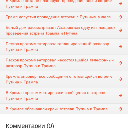
В Кремле пока не планируют проведение новой встречи
Путина и Трампа
Трамп допустил проведение встречи с Путиным в июле
Белый дом рассматривает Австрию как одну из площадок
проведения встречи Трампа и Путина
Песков прокомментировал запланированный разговор
Путина и Трампа
Песков прокомментировал несостоявшийся телефонный
разговор Путина и Трампа
Кремль опроверг все сообщения о готовящейся встрече
Путина и Трампа
В Кремле прокомментировали сообщения о встрече
Путина и Трампа
В Кремле обозначили сроки встречи Путина и Трампа
Комментарии (0)