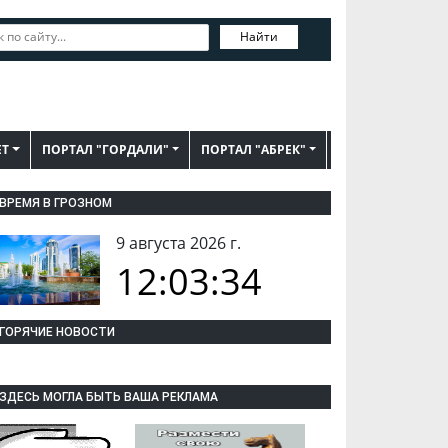
Найти
ЕТ
ПОРТАЛ "ГОРДАЛИ"
ПОРТАЛ "АБРЕК"
ВРЕМЯ В ГРОЗНОМ
9 августа 2026 г.
12:03:35
ГОРЯЧИЕ НОВОСТИ
ЗДЕСЬ МОГЛА БЫТЬ ВАША РЕКЛАМА