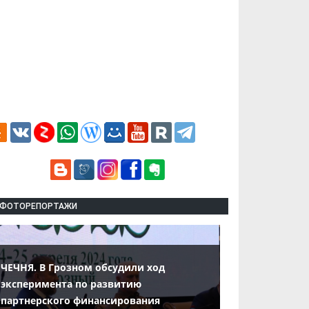
ФОТОРЕПОРТАЖИ
ЧЕЧНЯ. В Грозном обсудили ход
эксперимента по развитию
партнерского финансирования