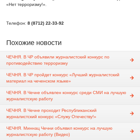
«Нет терроризму!».
Телефон:
8 (8712) 22-33-92
Похожие новости
ЧЕЧНЯ. В ЧР объявили журналистский конкурс по
противодействию терроризму
ЧЕЧНЯ. В ЧР пройдет конкурс «Лучший журналистский
материал на чеченском языке»
ЧЕЧНЯ. В Чечне объявлен конкурс среди СМИ на лучшую
журналистскую работу
ЧЕЧНЯ. В Чечне проходит Республиканский
журналистский конкурс «Служу Отечеству!»
ЧЕЧНЯ. Миннац Чечни объявил конкурс на лучшую
журналистскую работу (Видео)