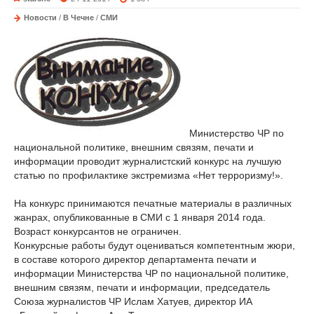
Новости
/
В Чечне
/
СМИ
Министерство ЧР по
национальной политике, внешним связям, печати и
информации проводит журналистский конкурс на лучшую
статью по профилактике экстремизма «Нет терроризму!».
На конкурс принимаются печатные материалы в различных
жанрах, опубликованные в СМИ с 1 января 2014 года.
Возраст конкурсантов не ограничен.
Конкурсные работы будут оцениваться компетентным жюри,
в составе которого директор департамента печати и
информации Министерства ЧР по национальной политике,
внешним связям, печати и информации, председатель
Союза журналистов ЧР Ислам Хатуев, директор ИА