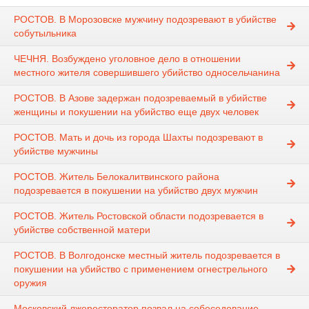
РОСТОВ. В Морозовске мужчину подозревают в убийстве
собутыльника
ЧЕЧНЯ. Возбуждено уголовное дело в отношении
местного жителя совершившего убийство односельчанина
РОСТОВ. В Азове задержан подозреваемый в убийстве
женщины и покушении на убийство еще двух человек
РОСТОВ. Мать и дочь из города Шахты подозревают в
убийстве мужчины
РОСТОВ. Житель Белокалитвинского района
подозревается в покушении на убийство двух мужчин
РОСТОВ. Житель Ростовской области подозревается в
убийстве собственной матери
РОСТОВ. В Волгодонске местный житель подозревается в
покушении на убийство с применением огнестрельного
оружия
Московский лжересторатор позвал на собеседование