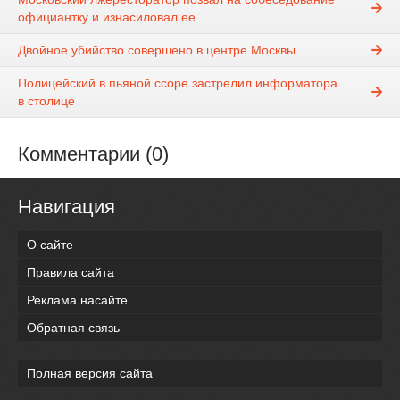
официантку и изнасиловал ее
Двойное убийство совершено в центре Москвы
Полицейский в пьяной ссоре застрелил информатора
в столице
Комментарии (0)
Навигация
О сайте
Правила сайта
Реклама насайте
Обратная связь
Полная версия сайта