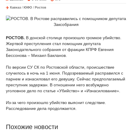
Кавказ
/
ЮФО
/
Ростов
РОСТОВ.
В донской столице произошло громкое убийство.
Жертвой преступления стал помощник депутата
Законодательного собрания от фракции КПРФ Евгения
Бессонова – Михаил Бакланов.
По версии СУ СК по Ростовской области, происшествие
случилось в ночь на 1 июня. Подозреваемый расправился с
парнем и изнасиловал его девушку. Сейчас предполагаемый
преступник задержан. В отношении него возбуждено
уголовное дело по статье «Убийство» и «Изнасилование».
Из-за чего произошло убийство выяснит следствие.
Расследование дела продолжается.
Похожие новости