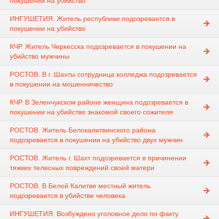
покушении на убийство
ИНГУШЕТИЯ. Житель республики подозревается в
покушении на убийство
КЧР. Житель Черкесска подозревается в покушении на
убийство мужчины
РОСТОВ. В г. Шахты сотрудница колледжа подозревается
в покушении на мошенничество
КЧР. В Зеленчукском районе женщина подозревается в
покушении на убийство знакомой своего сожителя
РОСТОВ. Житель Белокалитвинского района
подозревается в покушении на убийство двух мужчин
РОСТОВ. Житель г. Шахт подозревается в причинении
тяжких телесных повреждений своей матери
РОСТОВ. В Белой Калитве местный житель
подозревается в убийстве человека
ИНГУШЕТИЯ. Возбуждено уголовное дело по факту