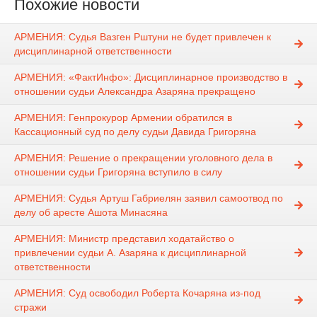
Похожие новости
АРМЕНИЯ: Судья Вазген Рштуни не будет привлечен к
дисциплинарной ответственности
АРМЕНИЯ: «ФактИнфо»: Дисциплинарное производство в
отношении судьи Александра Азаряна прекращено
АРМЕНИЯ: Генпрокурор Армении обратился в
Кассационный суд по делу судьи Давида Григоряна
АРМЕНИЯ: Решение о прекращении уголовного дела в
отношении судьи Григоряна вступило в силу
АРМЕНИЯ: Судья Артуш Габриелян заявил самоотвод по
делу об аресте Ашота Минасяна
АРМЕНИЯ: Министр представил ходатайство о
привлечении судьи А. Азаряна к дисциплинарной
ответственности
АРМЕНИЯ: Суд освободил Роберта Кочаряна из-под
стражи