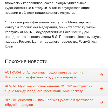
творческих коллективов, сохраняющих уникальные
художественные методики, а также осуществляющих
новации в области национального искусства.
Организаторами фестиваля выступили Министерство
культуры Российской Федерации, Министерство культуры
Республики Крым, Государственный Российский Дом
народного творчества имени В.Д. Поленова, Центр культуры
народов России, Центр народного творчества Республики
Крым.
Похожие новости
АСТРАХАНЬ. Астраханцы представили регион на
Всероссийском фестивале «Дружба народов»
ЧЕЧНЯ. Мужская хоровая капелла "ИЛЛИ" выступит на
сцене Международного фестиваля "Мир Кавказу"
ЧЕЧНЯ. Ансамбль «Илли» примет участие в фестивале
«Дружба народов»