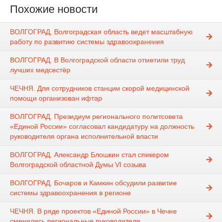
Похожие новости
ВОЛГОГРАД. Волгоградская область ведет масштабную
работу по развитию системы здравоохранения
ВОЛГОГРАД. В Волгоградской области отметили труд
лучших медсестёр
ЧЕЧНЯ. Для сотрудников станции скорой медицинской
помощи организован ифтар
ВОЛГОГРАД. Президиум регионального политсовета
«Единой России» согласовал кандидатуру на должность
руководителя органа исполнительной власти
ВОЛГОГРАД. Александр Блошкин стал спикером
Волгоградской областной Думы VI созыва
ВОЛГОГРАД. Бочаров и Камкин обсудили развитие
системы здравоохранения в регионе
ЧЕЧНЯ. В ряде проектов «Единой России» в Чечне
сменились региональные руководители