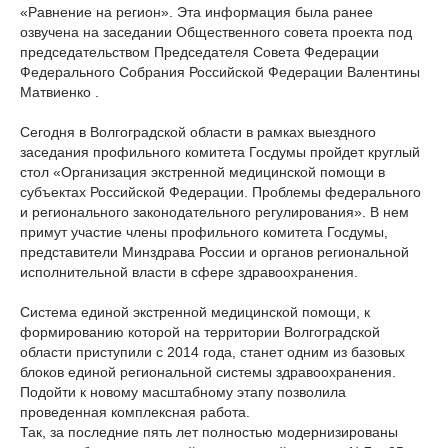
«Равнение на регион». Эта информация была ранее
озвучена на заседании Общественного совета проекта под
председательством Председателя Совета Федерации
Федерального Собрания Российской Федерации Валентины
Матвиенко .
Сегодня в Волгоградской области в рамках выездного
заседания профильного комитета Госдумы пройдет круглый
стол «Организация экстренной медицинской помощи в
субъектах Российской Федерации. Проблемы федерального
и регионального законодательного регулирования». В нем
примут участие члены профильного комитета Госдумы,
представители Минздрава России и органов региональной
исполнительной власти в сфере здравоохранения.
Система единой экстренной медицинской помощи, к
формированию которой на территории Волгоградской
области приступили с 2014 года, станет одним из базовых
блоков единой региональной системы здравоохранения.
Подойти к новому масштабному этапу позволила
проведенная комплексная работа.
Так, за последние пять лет полностью модернизированы