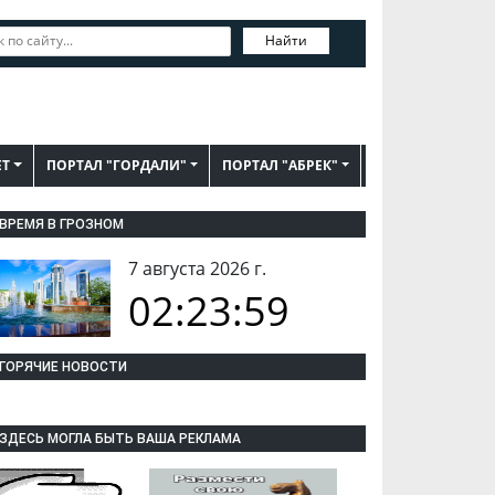
Найти
ЕТ
ПОРТАЛ "ГОРДАЛИ"
ПОРТАЛ "АБРЕК"
ВРЕМЯ В ГРОЗНОМ
7 августа 2026 г.
02:23:59
ГОРЯЧИЕ НОВОСТИ
ЗДЕСЬ МОГЛА БЫТЬ ВАША РЕКЛАМА