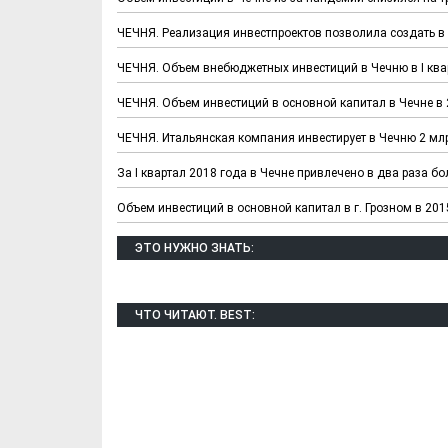
ЧЕЧНЯ. Реализация инвестпроектов позволила создать в Ч
ЧЕЧНЯ. Объем внебюджетных инвестиций в Чечню в I ква
ЧЕЧНЯ. Объем инвестиций в основной капитал в Чечне в 
ЧЕЧНЯ. Итальянская компания инвестирует в Чечню 2 мл
За I квартал 2018 года в Чечне привлечено в два раза бо
Объем инвестиций в основной капитал в г. Грозном в 2015 
ЭТО НУЖНО ЗНАТЬ:
ЧТО ЧИТАЮТ. BEST: