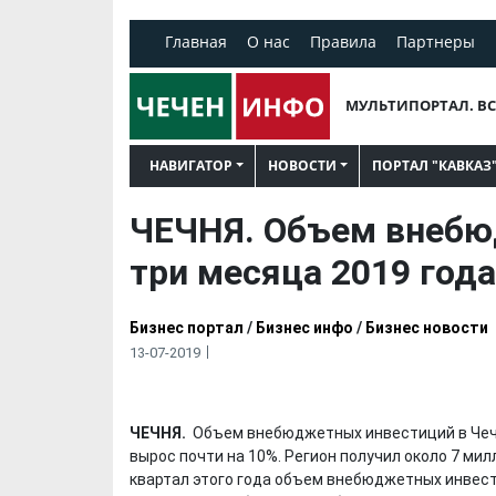
Главная
О нас
Правила
Партнеры
МУЛЬТИПОРТАЛ. ВС
НАВИГАТОР
НОВОСТИ
ПОРТАЛ "КАВКАЗ
ЧЕЧНЯ. Объем внебю
три месяца 2019 года
Бизнес портал
/
Бизнес инфо
/
Бизнес новости
13-07-2019
ЧЕЧНЯ.
Объем внебюджетных инвестиций в Чечн
вырос почти на 10%. Регион получил около 7 мил
квартал этого года объем внебюджетных инвест