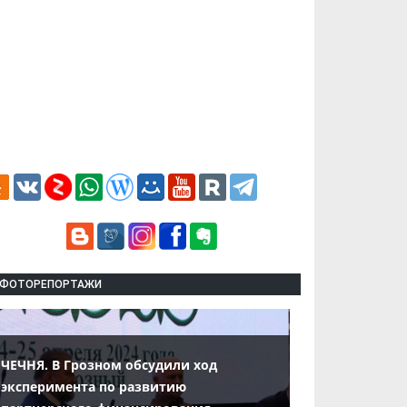
ФОТОРЕПОРТАЖИ
ЧЕЧНЯ. В Грозном обсудили ход
эксперимента по развитию