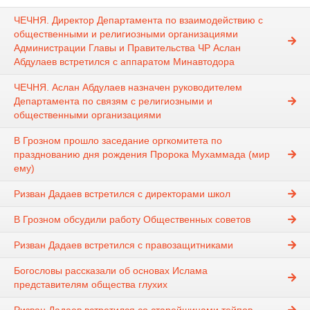
ЧЕЧНЯ. Директор Департамента по взаимодействию с
общественными и религиозными организациями
Администрации Главы и Правительства ЧР Аслан
Абдулаев встретился с аппаратом Минавтодора
ЧЕЧНЯ. Аслан Абдулаев назначен руководителем
Департамента по связям с религиозными и
общественными организациями
В Грозном прошло заседание оргкомитета по
празднованию дня рождения Пророка Мухаммада (мир
ему)
Ризван Дадаев встретился с директорами школ
В Грозном обсудили работу Общественных советов
Ризван Дадаев встретился с правозащитниками
Богословы рассказали об основах Ислама
представителям общества глухих