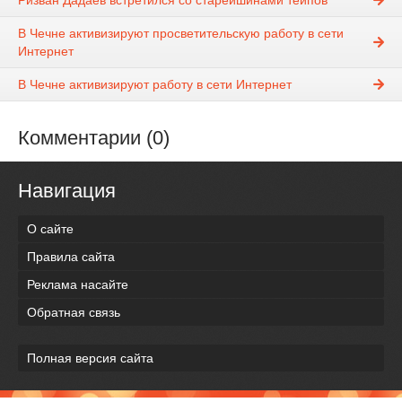
Ризван Дадаев встретился со старейшинами тейпов
В Чечне активизируют просветительскую работу в сети
Интернет
В Чечне активизируют работу в сети Интернет
Комментарии (0)
Навигация
О сайте
Правила сайта
Реклама насайте
Обратная связь
Полная версия сайта