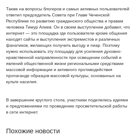
Также на вопросы блогеров и самых активных пользователей
ответил председатель Совета при Главе Чеченской
Республике по развитию гражданского общества и правам
человека Тимур Алиев. Он в своем выступлении добавил, что
интернет — это площадка где пользователи кроме общения
находят сайты и выступления экстремистов и различных
фанатиков, желающих получить выгоду и пиар. Поэтому
нужно использовать эту площадку для усиления духовно-
нравственной направленности при освещении событий и
явлений общественной жизни региональными средствами
массовой информации и активного противодействия
пропаганде образцов массовой культуры, основанных на
культе насилия.
В завершение круглого стола, участники поделились идеями
и предложениями по проведению просветительской работы
в сети интернет.
Похожие новости