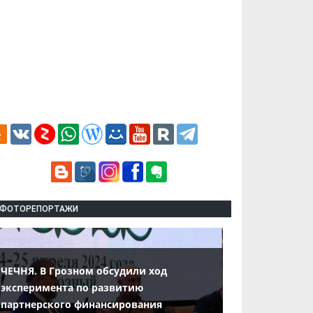
ФОТОРЕПОРТАЖИ
ЧЕЧНЯ. В Грозном обсудили ход
эксперимента по развитию
партнерского финансирования