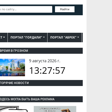
Найти
ЕТ
ПОРТАЛ "ГОРДАЛИ"
ПОРТАЛ "АБРЕК"
ВРЕМЯ В ГРОЗНОМ
9 августа 2026 г.
13:27:57
ГОРЯЧИЕ НОВОСТИ
ЗДЕСЬ МОГЛА БЫТЬ ВАША РЕКЛАМА