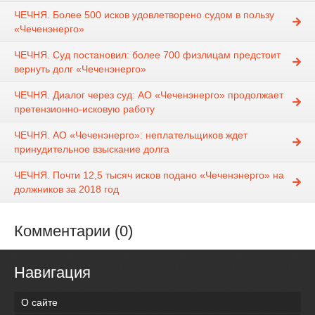
ЧЕЧНЯ. Более 500 исков удовлетворено судом в пользу
«Чеченэнерго»
ЧЕЧНЯ. Суд постановил: более 700 физлицам предстоит
вернуть долг «Чеченэнерго»
ЧЕЧНЯ. Диалог через суд: АО «Чеченэнерго» продолжает
претензионно-исковую работу
ЧЕЧНЯ. АО «Чеченэнерго»: неплательщиков ждет
принудительное взыскание долга
ЧЕЧНЯ. Почти 12,5 тысяч исков подано «Чеченэнерго» на
должников за 2018 год
Комментарии (0)
Навигация
О сайте