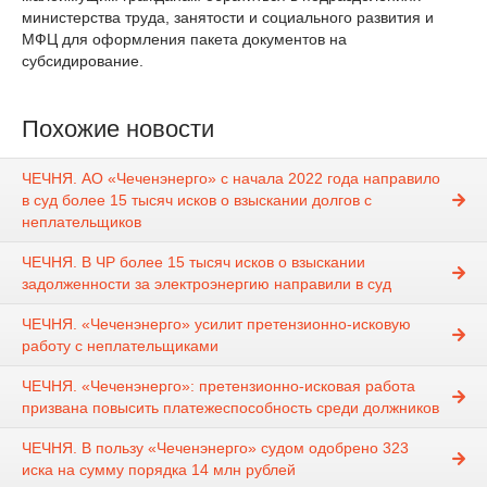
министерства труда, занятости и социального развития и
МФЦ для оформления пакета документов на
субсидирование.
Похожие новости
ЧЕЧНЯ. АО «Чеченэнерго» с начала 2022 года направило
в суд более 15 тысяч исков о взыскании долгов с
неплательщиков
ЧЕЧНЯ. В ЧР более 15 тысяч исков о взыскании
задолженности за электроэнергию направили в суд
ЧЕЧНЯ. «Чеченэнерго» усилит претензионно-исковую
работу с неплательщиками
ЧЕЧНЯ. «Чеченэнерго»: претензионно-исковая работа
призвана повысить платежеспособность среди должников
ЧЕЧНЯ. В пользу «Чеченэнерго» судом одобрено 323
иска на сумму порядка 14 млн рублей